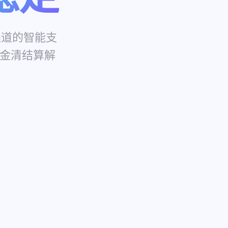
通道的智能支
资金清结算解