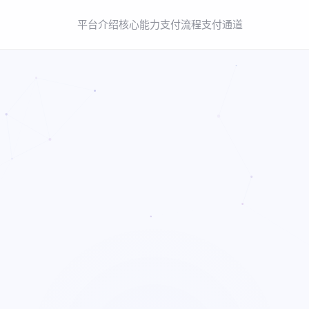
平台介绍
核心能力
支付流程
支付通道